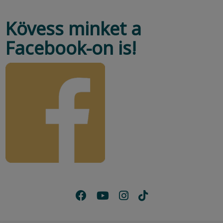
Kövess minket a
Facebook-on is!