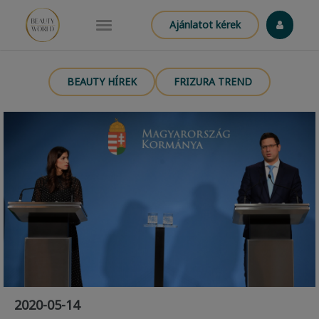
Ajánlatot kérek
BEAUTY HÍREK
FRIZURA TREND
2020-05-14