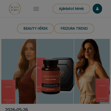
Ajánlatot kérek
BEAUTY HÍREK
FRIZURA TREND
2026-05-26