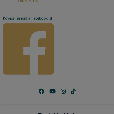
Kövess minket a Facebook is!