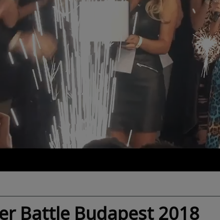
er Battle Budapest 2018