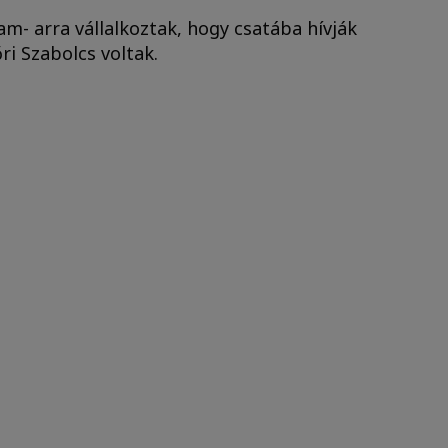
- arra vállalkoztak, hogy csatába hívják
ri Szabolcs voltak.