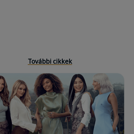
További cikkek