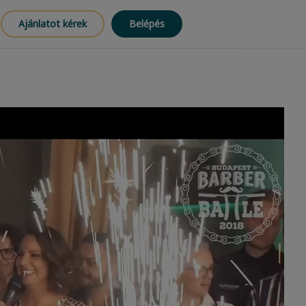
Ajánlatot kérek
Belépés