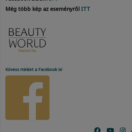
Még több kép az eseményről
ITT
Kövess minket a Facebook is!