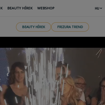
NK
BEAUTY HÍREK
WEBSHOP
BEAUTY HÍREK
FRIZURA TREND