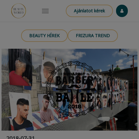
Ajánlatot kérek
BEAUTY HÍREK
FRIZURA TREND
2018-07-31