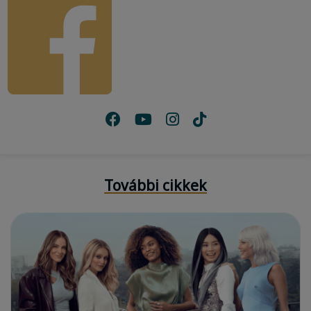
További cikkek