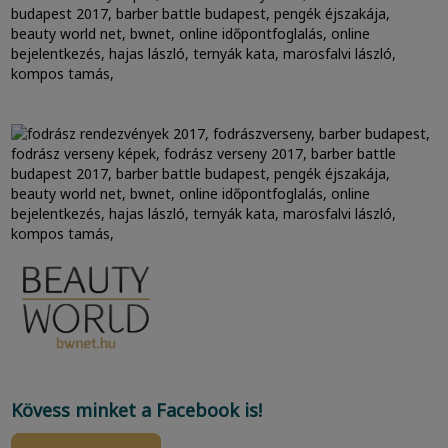
Kövess minket a Facebook is!