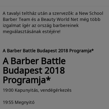
A tavalyi teltház után a szervezők: a New School
Barber Team és a Beauty World Net még több
izgalmat ígér az ország barbereinek
megválasztásának estéjére!
A Barber Battle Budapest 2018 Programja*
A Barber Battle
Budapest 2018
Programja*
19:00 Kapunyitás, vendégérkezés
19:55 Megnyitó