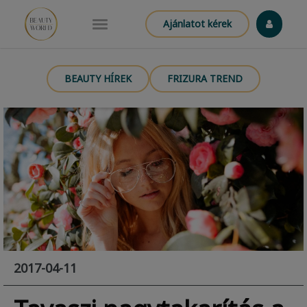
Ajánlatot kérek
BEAUTY HÍREK
FRIZURA TREND
2017-04-11