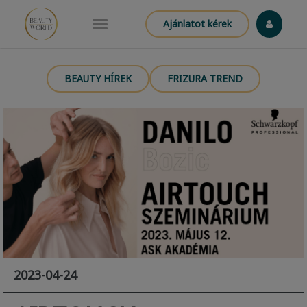
Ajánlatot kérek
BEAUTY HÍREK
FRIZURA TREND
2023-04-24