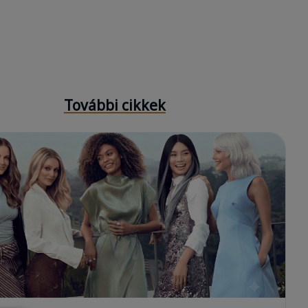
További cikkek