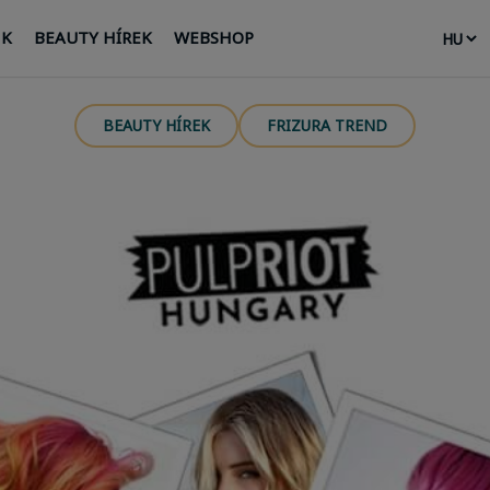
NK
BEAUTY HÍREK
WEBSHOP
BEAUTY HÍREK
FRIZURA TREND