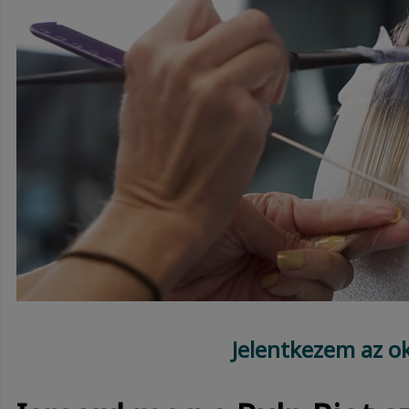
Jelentkezem az o