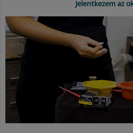
Jelentkezem az o