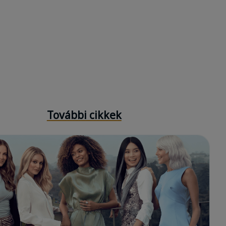
További cikkek