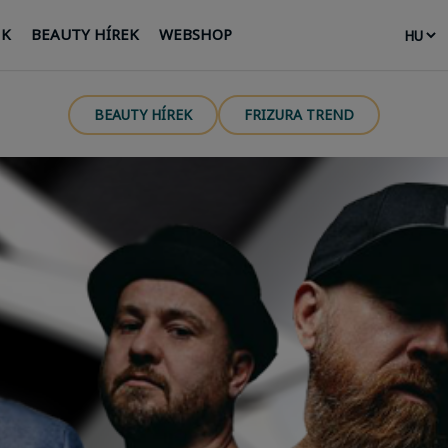
NK
BEAUTY HÍREK
WEBSHOP
BEAUTY HÍREK
FRIZURA TREND