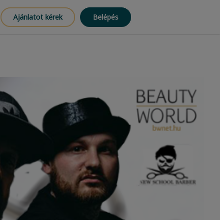
Ajánlatot kérek
Belépés