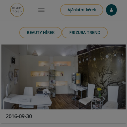
Ajánlatot kérek
BEAUTY HÍREK
FRIZURA TREND
2016-09-30