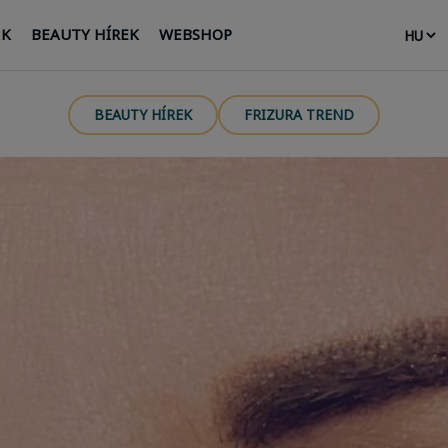
NK
BEAUTY HÍREK
WEBSHOP
BEAUTY HÍREK
FRIZURA TREND