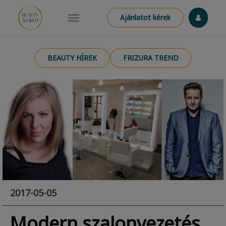
Ajánlatot kérek
BEAUTY HÍREK
FRIZURA TREND
2017-05-05
Modern szalonvezetés