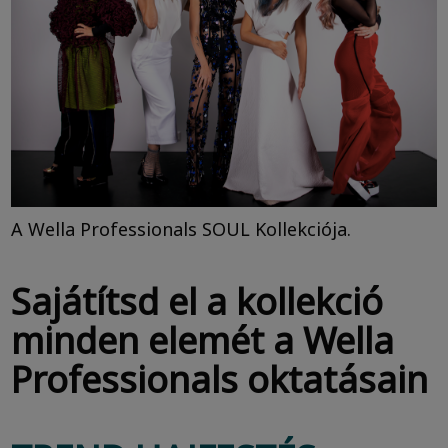
A Wella Professionals SOUL Kollekciója.
Sajátítsd el a kollekció
minden elemét a Wella
Professionals oktatásain