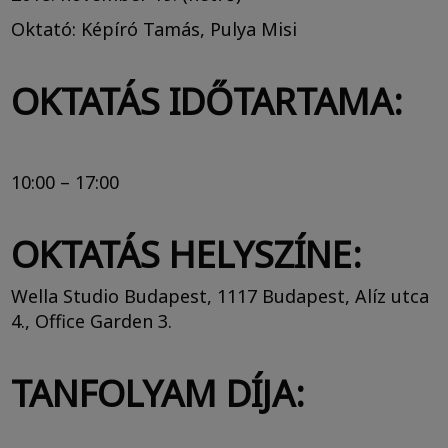
Oktató: Képíró Tamás, Pulya Misi
OKTATÁS IDŐTARTAMA:
10:00 – 17:00
OKTATÁS HELYSZÍNE:
Wella Studio Budapest, 1117 Budapest, Alíz utca
4., Office Garden 3.
TANFOLYAM DÍJA: