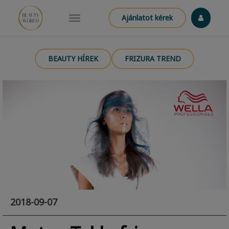
Ajánlatot kérek
BEAUTY HÍREK
FRIZURA TREND
2018-09-07