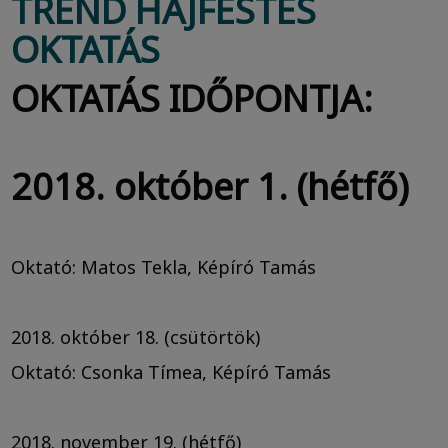
TREND HAJFESTÉS
OKTATÁS
OKTATÁS IDŐPONTJA:
2018. október 1. (hétfő)
Oktató: Matos Tekla, Képíró Tamás
2018. október 18. (csütörtök)
Oktató: Csonka Tímea, Képíró Tamás
2018. november 19. (hétfő)