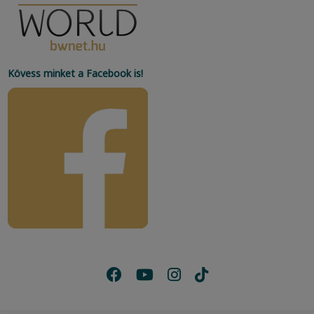
Kövess minket a Facebook is!