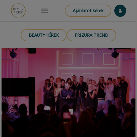
Ajánlatot kérek
BEAUTY HÍREK
FRIZURA TREND