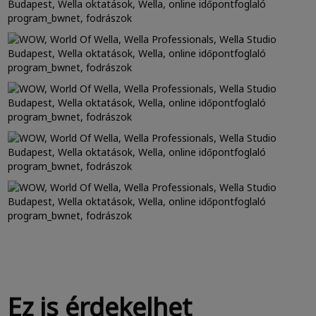
Ez is érdekelhet