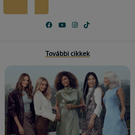
További cikkek