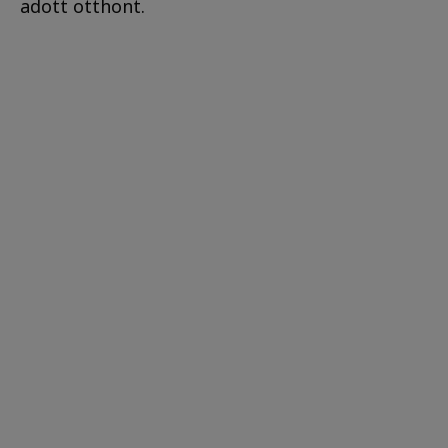
adott otthont.