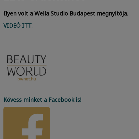
Ilyen volt a Wella Studio Budapest megnyitója.
VIDEÓ ITT.
Kövess minket a Facebook is!