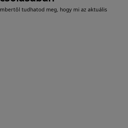
akembertől tudhatod meg, hogy mi az aktuális