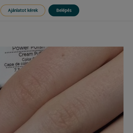
Ajánlatot kérek
Belépés