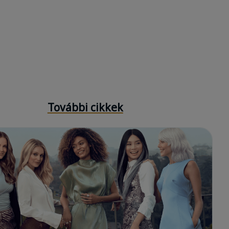
További cikkek