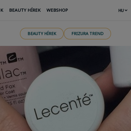
NK
BEAUTY HÍREK
WEBSHOP
BEAUTY HÍREK
FRIZURA TREND