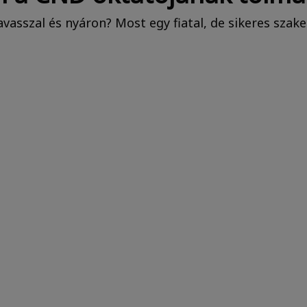
tavasszal és nyáron? Most egy fiatal, de sikeres sz