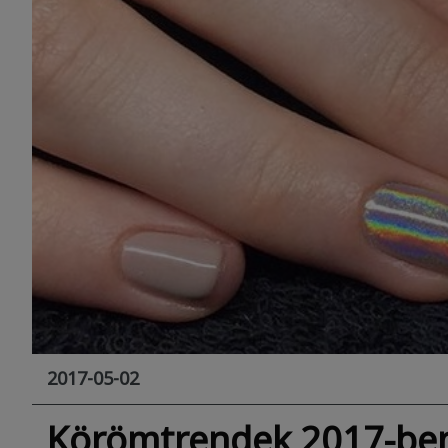
2017-05-02
Körömtrendek 2017-ben