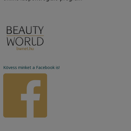
Kövess minket a Facebook is!