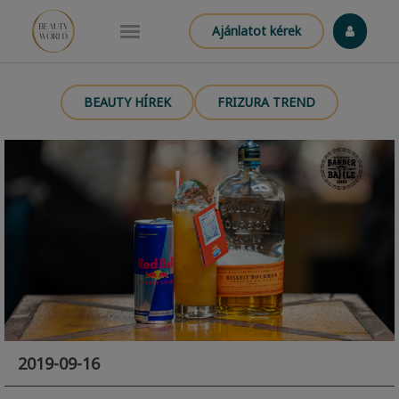
Ajánlatot kérek
BEAUTY HÍREK
FRIZURA TREND
2019-09-16