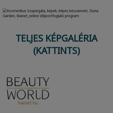
TELJES KÉPGALÉRIA
(KATTINTS)