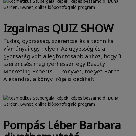
Izgalmas QUIZ SHOW
Tudás, gyorsaság, szerencse és a technika
vívmányai egy helyen. Az ügyesség és a
gyorsaság volt a legfontosabb ahhoz, hogy 3
szerencsés megnyerhessen egy Beauty
Marketing Experts II. könyvet, melyet Barna
Alexandra, a könyv írója is dedikált.
Pompás Léber Barbara