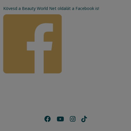
Kövesd a Beauty World Net oldalát a Facebook is!