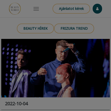
Ajánlatot kérek
BEAUTY HÍREK
FRIZURA TREND
2022-10-04