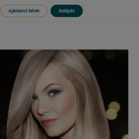
Ajánlatot kérek
Belépés