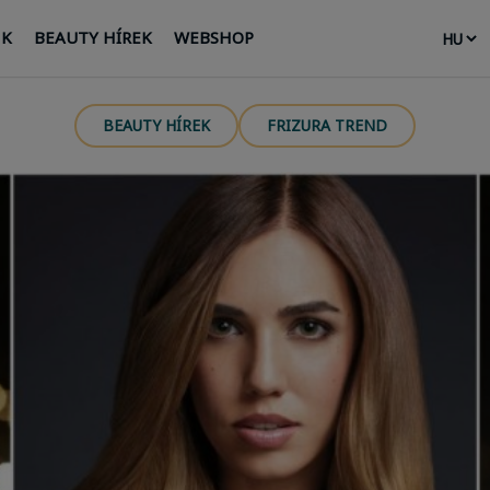
NK
BEAUTY HÍREK
WEBSHOP
BEAUTY HÍREK
FRIZURA TREND