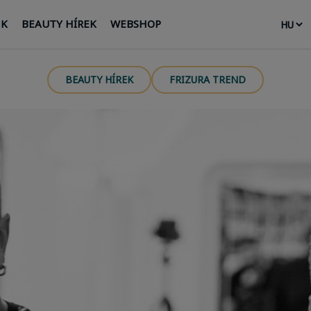
NK
BEAUTY HÍREK
WEBSHOP
BEAUTY HÍREK
FRIZURA TREND