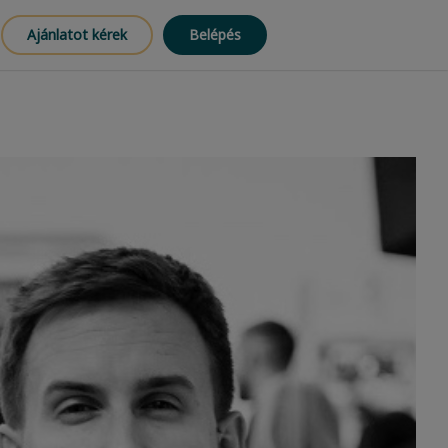
Ajánlatot kérek
Belépés