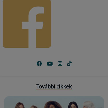
További cikkek