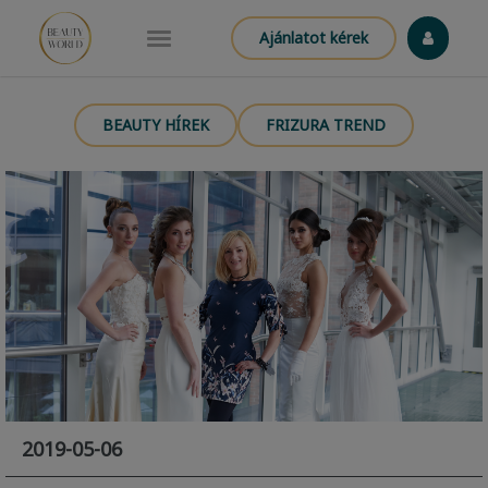
Ajánlatot kérek
BEAUTY HÍREK
FRIZURA TREND
2019-05-06