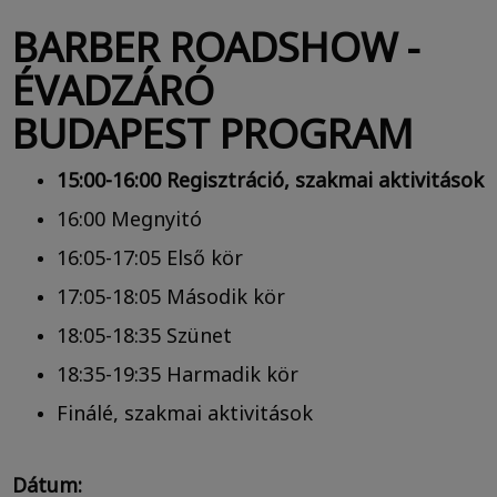
BARBER ROADSHOW -
ÉVADZÁRÓ
BUDAPEST PROGRAM
15:00-16:00 Regisztráció, szakmai aktivitások
16:00 Megnyitó
16:05-17:05 Első kör
17:05-18:05 Második kör
18:05-18:35 Szünet
18:35-19:35 Harmadik kör
Finálé, szakmai aktivitások
Dátum: