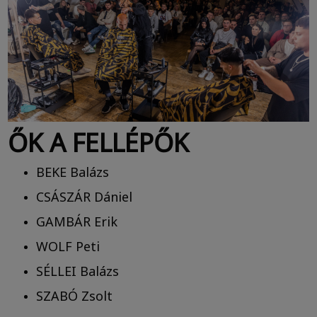
ŐK A FELLÉPŐK
BEKE Balázs
CSÁSZÁR Dániel
GAMBÁR Erik
WOLF Peti
SÉLLEI Balázs
SZABÓ Zsolt