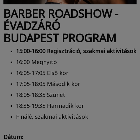
BARBER ROADSHOW -
ÉVADZÁRÓ
BUDAPEST PROGRAM
15:00-16:00 Regisztráció, szakmai aktivitások
16:00 Megnyitó
16:05-17:05 Első kör
17:05-18:05 Második kör
18:05-18:35 Szünet
18:35-19:35 Harmadik kör
Finálé, szakmai aktivitások
Dátum: