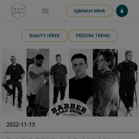
Ajánlatot kérek
BEAUTY HÍREK
FRIZURA TREND
2022-11-13