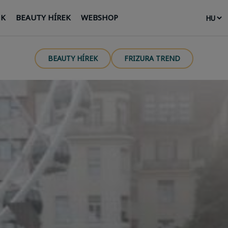
NK
BEAUTY HÍREK
WEBSHOP
BEAUTY HÍREK
FRIZURA TREND