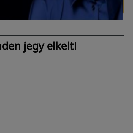
den jegy elkelt!