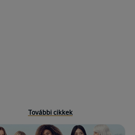
További cikkek