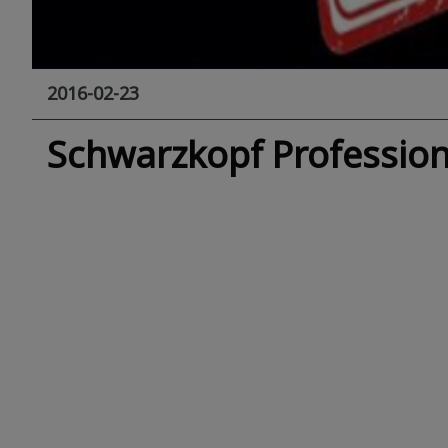
2016-02-23
Schwarzkopf Professiona