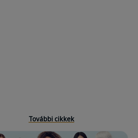
További cikkek