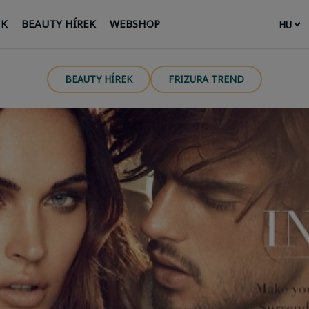
NK
BEAUTY HÍREK
WEBSHOP
BEAUTY HÍREK
FRIZURA TREND