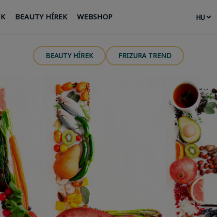
NK
BEAUTY HÍREK
WEBSHOP
BEAUTY HÍREK
FRIZURA TREND