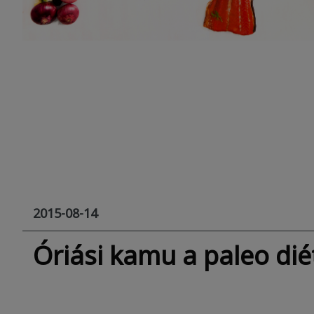
2015-08-14
Óriási kamu a paleo dié