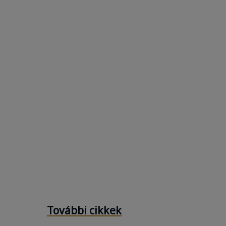
További cikkek