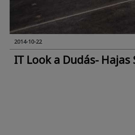
2014-10-22
IT Look a Dudás- Hajas