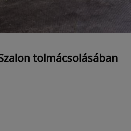
 Szalon tolmácsolásában