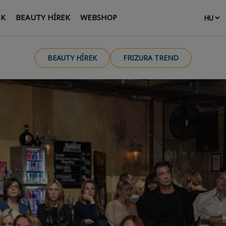
NK
BEAUTY HÍREK
WEBSHOP
BEAUTY HÍREK
FRIZURA TREND