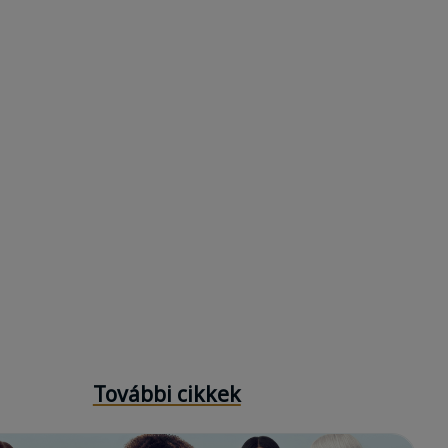
További cikkek