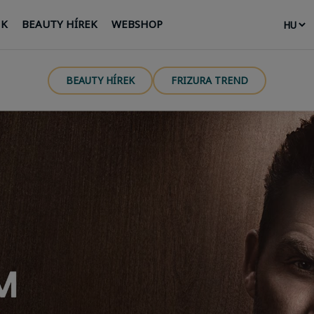
NK
BEAUTY HÍREK
WEBSHOP
BEAUTY HÍREK
FRIZURA TREND