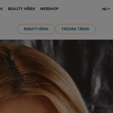
NK
BEAUTY HÍREK
WEBSHOP
BEAUTY HÍREK
FRIZURA TREND