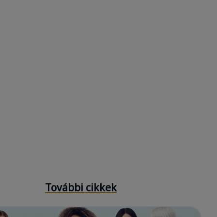
További cikkek