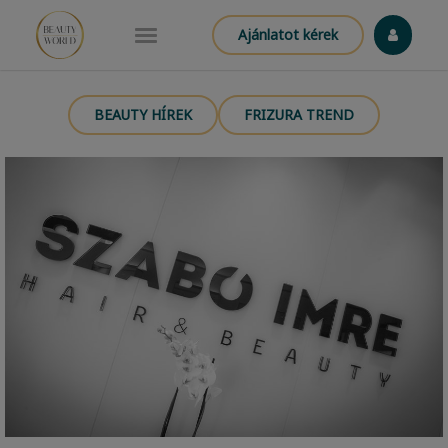
Ajánlatot kérek
BEAUTY HÍREK
FRIZURA TREND