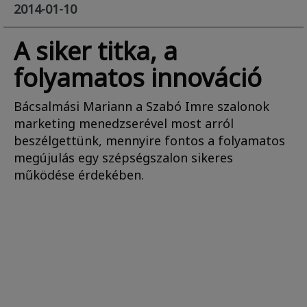
2014-01-10
A siker titka, a
folyamatos innováció
Bácsalmási Mariann a Szabó Imre szalonok
marketing menedzserével most arról
beszélgettünk, mennyire fontos a folyamatos
megújulás egy szépségszalon sikeres
működése érdekében.