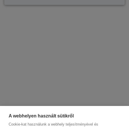
A webhelyen használt sütikről
Cookie-kat használunk a webhely teljesítményével és