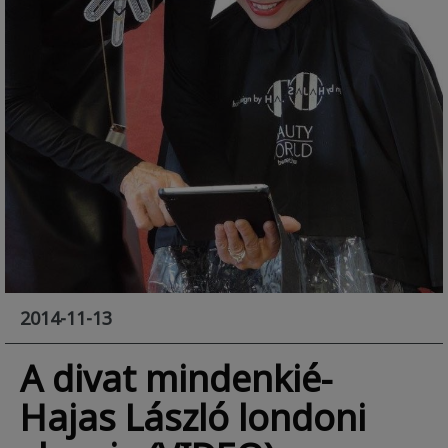
2014-11-13
A divat mindenkié-
Hajas László londoni