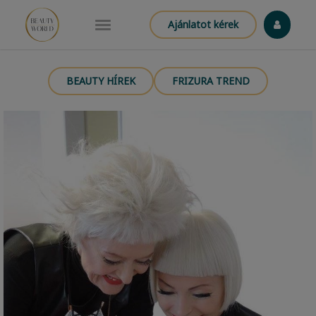
Ajánlatot kérek
BEAUTY HÍREK
FRIZURA TREND