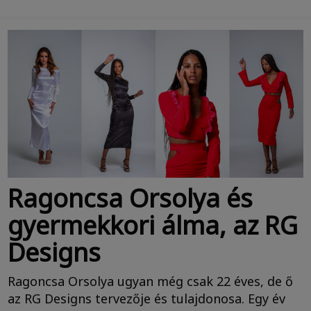
Ragoncsa Orsolya és
gyermekkori álma, az RG
Designs
Ragoncsa Orsolya ugyan még csak 22 éves, de ő
az RG Designs tervezője és tulajdonosa. Egy év