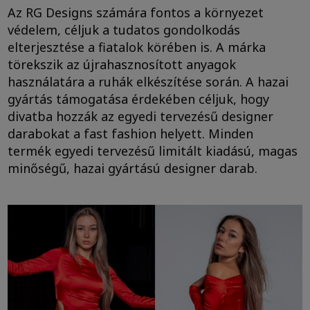
Az RG Designs számára fontos a környezet
védelem, céljuk a tudatos gondolkodás
elterjesztése a fiatalok körében is. A márka
törekszik az újrahasznosított anyagok
használatára a ruhák elkészítése során. A hazai
gyártás támogatása érdekében céljuk, hogy
divatba hozzák az egyedi tervezésű designer
darabokat a fast fashion helyett. Minden
termék egyedi tervezésű limitált kiadású, magas
minőségű, hazai gyártású designer darab.