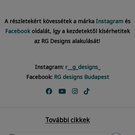
A részletekért kövessétek a márka
Instagram
és
Facebook
oldalát, így a kezdetektől kísérhetitek
az RG Designs alakulását!
Instagram:
r__g_designs_
Facebook:
RG designs Budapest
További cikkek