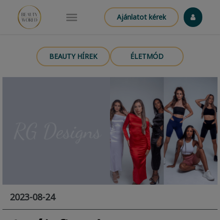
Ajánlatot kérek
BEAUTY HÍREK
ÉLETMÓD
2023-08-24