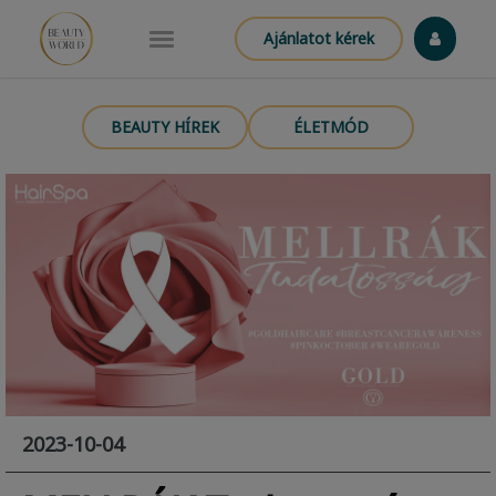
Ajánlatot kérek
BEAUTY HÍREK
ÉLETMÓD
2023-10-04