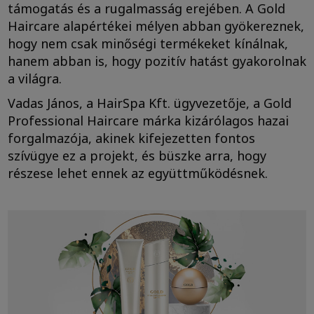
támogatás és a rugalmasság erejében. A Gold
Haircare alapértékei mélyen abban gyökereznek,
hogy nem csak minőségi termékeket kínálnak,
hanem abban is, hogy pozitív hatást gyakorolnak
a világra.
Vadas János, a HairSpa Kft. ügyvezetője, a Gold
Professional Haircare márka kizárólagos hazai
forgalmazója, akinek kifejezetten fontos
szívügye ez a projekt, és büszke arra, hogy
részese lehet ennek az együttműködésnek.