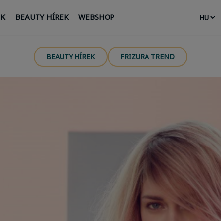
NK
BEAUTY HÍREK
WEBSHOP
BEAUTY HÍREK
FRIZURA TREND