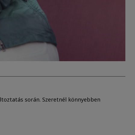
áltoztatás során. Szeretnél könnyebben