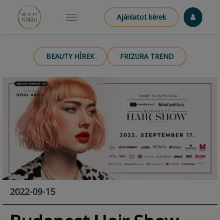
Ajánlatot kérek
BEAUTY HÍREK
FRIZURA TREND
2022-09-15