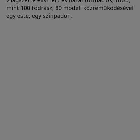
mint 100 fodrász, 80 modell közreműködésével
egy este, egy színpadon.