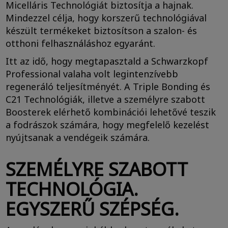
Micelláris Technológiát biztosítja a hajnak.
Mindezzel célja, hogy korszerű technológiával
készült termékeket biztosítson a szalon- és
otthoni felhasználáshoz egyaránt.
Itt az idő, hogy megtapasztald a Schwarzkopf
Professional valaha volt legintenzívebb
regeneráló teljesítményét. A Triple Bonding és
C21 Technológiák, illetve a személyre szabott
Boosterek elérhető kombinációi lehetővé teszik
a fodrászok számára, hogy megfelelő kezelést
nyújtsanak a vendégeik számára.
SZEMÉLYRE SZABOTT
TECHNOLÓGIA.
EGYSZERŰ SZÉPSÉG.