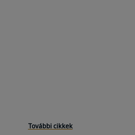
További cikkek