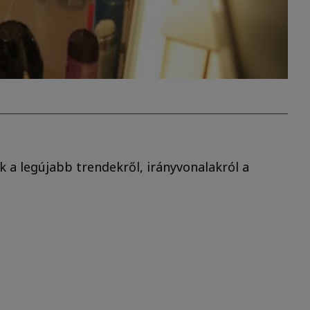
 a legújabb trendekről, irányvonalakról a