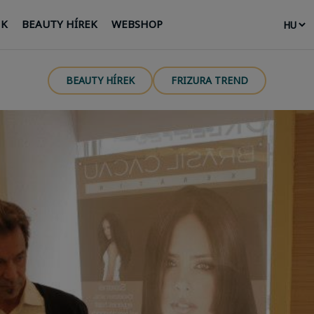
NK
BEAUTY HÍREK
WEBSHOP
BEAUTY HÍREK
FRIZURA TREND