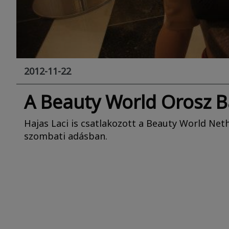
2012-11-22
A Beauty World Orosz 
Hajas Laci is csatlakozott a Beauty World Ne
szombati adásban.