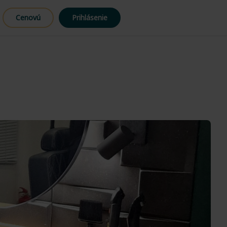
Cenovú
Prihlásenie