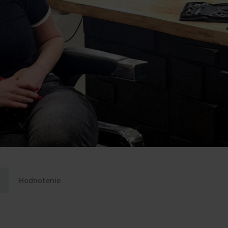
Hodnotenie