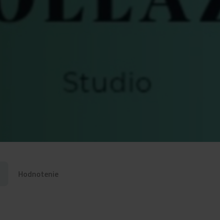
Hodnotenie