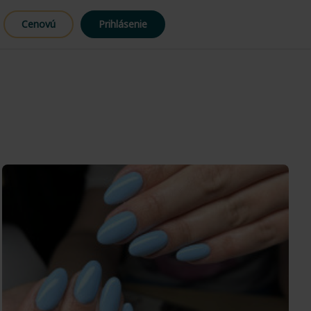
Cenovú
Prihlásenie