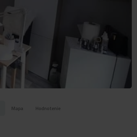
Mapa
Hodnotenie