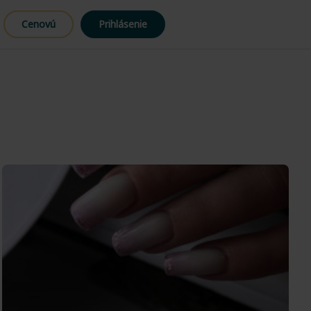
Cenovú
Prihlásenie