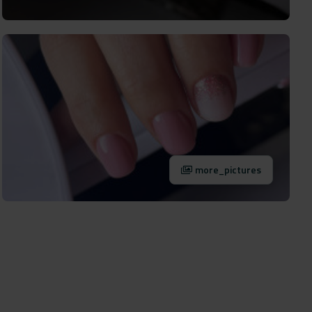
more_pictures