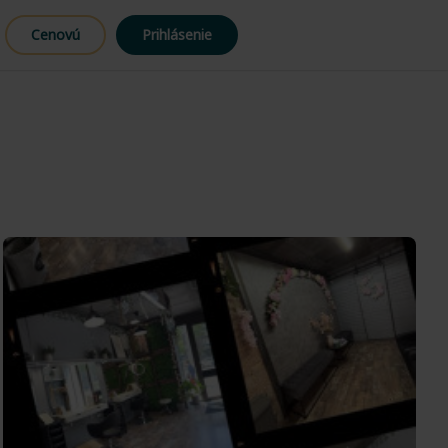
Cenovú
Prihlásenie