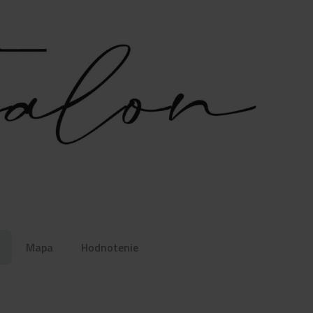
Mapa
Hodnotenie