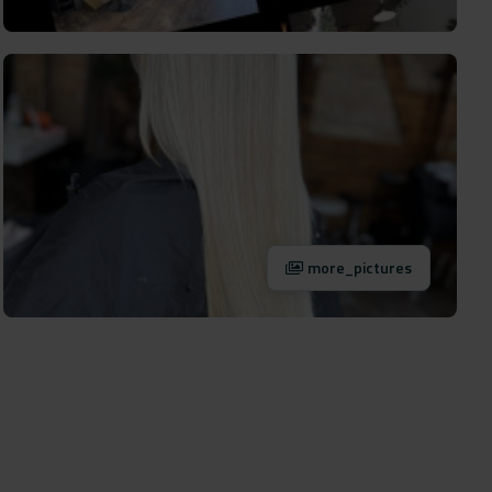
more_pictures