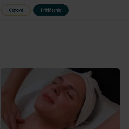
Cenovú
Prihlásenie