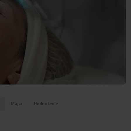
Mapa
Hodnotenie