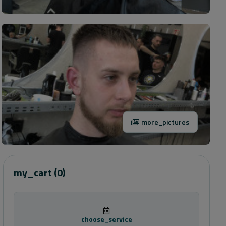
more_pictures
my_cart
(0)
choose_service