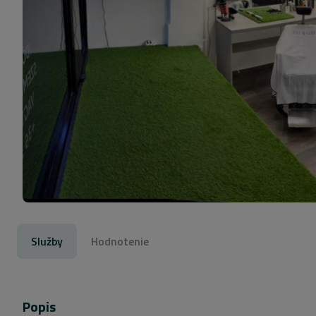
Služby
Hodnotenie
Popis