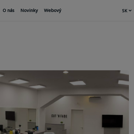
O nás
Novinky
Webový