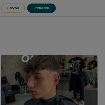
Cenovú
Prihlásenie