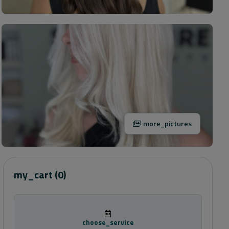
more_pictures
my_cart
(0)
choose_service