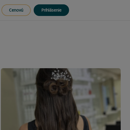
Cenovú
Prihlásenie