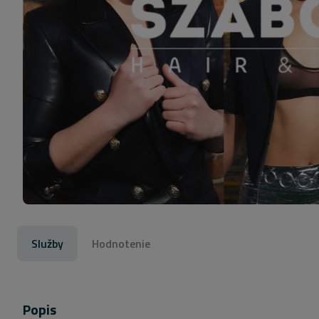
Služby
Hodnotenie
Popis