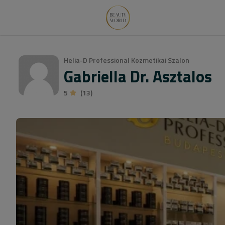
Helia-D Professional Kozmetikai Szalon
Gabriella Dr. Asztalos
5
(13)