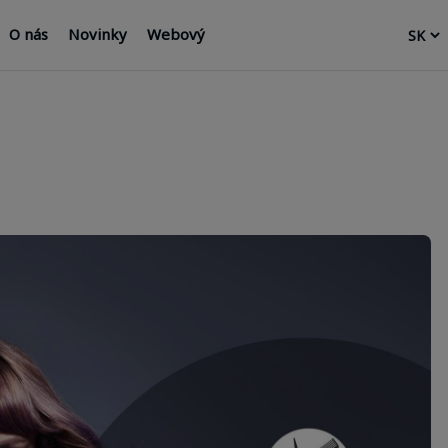
O nás
Novinky
Webový