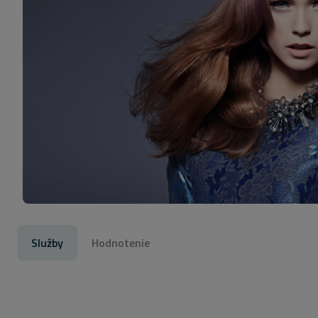
Služby
Hodnotenie