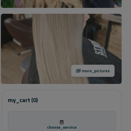
more_pictures
my_cart
(0)
choose_service