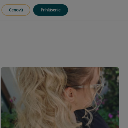
Cenovú
Prihlásenie