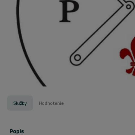
Služby
Hodnotenie
Popis