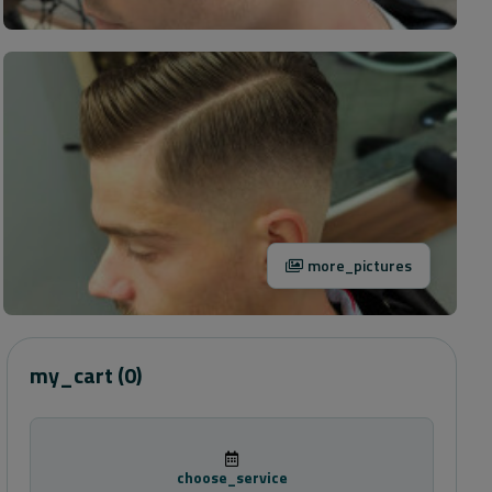
more_pictures
my_cart
(0)
choose_service