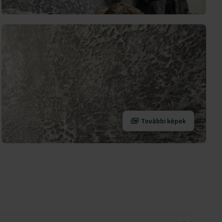
További képek