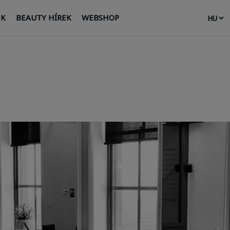
NK
BEAUTY HÍREK
WEBSHOP